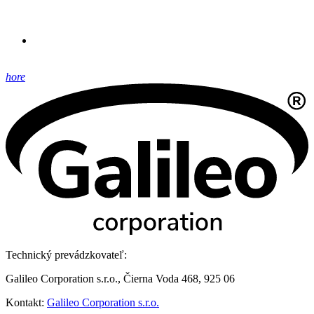
hore
Technický prevádzkovateľ:
Galileo Corporation s.r.o., Čierna Voda 468, 925 06
Kontakt:
Galileo Corporation s.r.o.