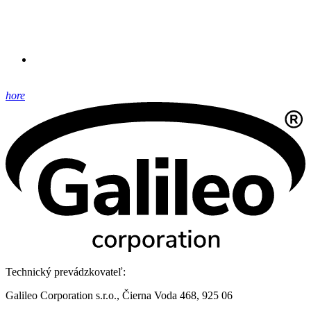
hore
Technický prevádzkovateľ:
Galileo Corporation s.r.o., Čierna Voda 468, 925 06