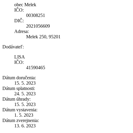
obec Melek
IČO:
00308251
DIČ:
2021056609
Adresa:
Melek 250, 95201
Dodávateľ:
LISA
IČO:
41590465
Dátum doručenia:
15. 5. 2023
Dátum splatnosti:
24. 5. 2023
Dátum úhrady:
15. 5. 2023
Dátum vystavenia:
1. 5. 2023
Dátum zverejnenia:
13. 6. 2023