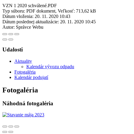
VZN 1 2020 schválené.PDF
Typ súboru: PDF dokument, Veľkosť: 713,62 kB
Dátum vloženia:
20. 11. 2020 10:43
Dátum poslednej aktualizácie:
20. 11. 2020 10:45
Autor:
Správce Webu
Udalosti
Aktuality
Kalendár vývozu odpadu
Fotogaléria
Kalendár podujatí
Fotogaléria
Náhodná fotogaléria