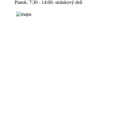
Piatok: 7:30 - 14:00- stránkový deň