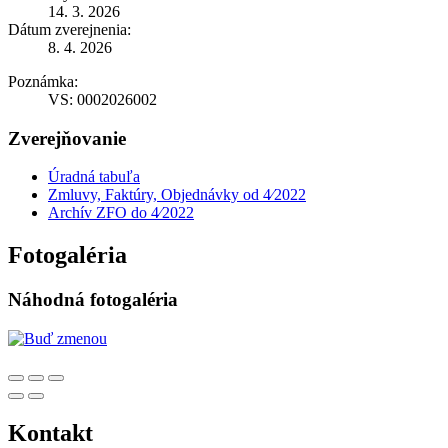
14. 3. 2026
Dátum zverejnenia:
8. 4. 2026
Poznámka:
VS: 0002026002
Zverejňovanie
Úradná tabuľa
Zmluvy, Faktúry, Objednávky od 4⁄2022
Archív ZFO do 4⁄2022
Fotogaléria
Náhodná fotogaléria
Kontakt