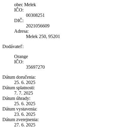
obec Melek
IČO:
00308251
DIČ:
2021056609
Adresa:
Melek 250, 95201
Dodávateľ:
Orange
IČO:
35697270
Dátum doručenia:
25. 6. 2025
Dátum splatnosti:
7. 7. 2025
Dátum úhrady:
25. 6. 2025
Dátum vystavenia:
23. 6. 2025
Dátum zverejnenia:
27. 6. 2025