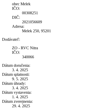
obec Melek
IČO:
00308251
DIČ:
2021056609
Adresa:
Melek 250, 95201
Dodávateľ:
ZO - RVC Nitra
IČO:
340066
Dátum doručenia:
3. 4. 2025
Dátum splatnosti:
9. 5. 2025
Dátum úhrady:
3. 4. 2025
Dátum vystavenia:
1. 4. 2025
Dátum zverejnenia:
29. 4. 2025