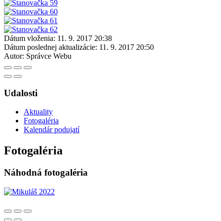
Dátum vloženia:
11. 9. 2017 20:38
Dátum poslednej aktualizácie:
11. 9. 2017 20:50
Autor:
Správce Webu
Udalosti
Aktuality
Fotogaléria
Kalendár podujatí
Fotogaléria
Náhodná fotogaléria